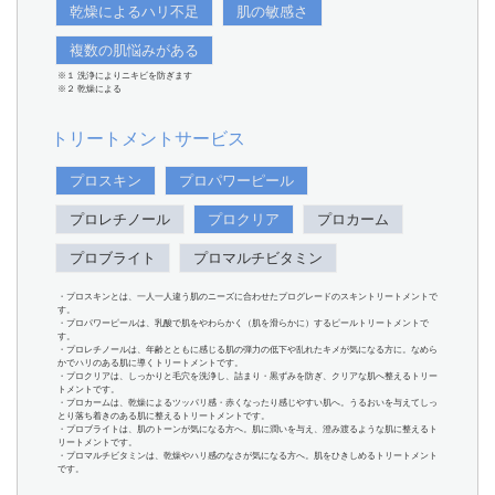
乾燥によるハリ不足
肌の敏感さ
複数の肌悩みがある
※１ 洗浄によりニキビを防ぎます
※２ 乾燥による
トリートメントサービス
プロスキン
プロパワーピール
プロレチノール
プロクリア
プロカーム
プロブライト
プロマルチビタミン
・プロスキンとは、一人一人違う肌のニーズに合わせたプログレードのスキントリートメントで
す。
・プロパワーピールは、乳酸で肌をやわらかく（肌を滑らかに）するピールトリートメントで
す。
・プロレチノールは、年齢とともに感じる肌の弾力の低下や乱れたキメが気になる方に。なめら
かでハリのある肌に導くトリートメントです。
・プロクリアは、しっかりと毛穴を洗浄し、詰まり・黒ずみを防ぎ、クリアな肌へ整えるトリー
トメントです。
・プロカームは、乾燥によるツッパリ感・赤くなったり感じやすい肌へ。うるおいを与えてしっ
とり落ち着きのある肌に整えるトリートメントです。
・プロブライトは、肌のトーンが気になる方へ。肌に潤いを与え、澄み渡るような肌に整えるト
リートメントです。
・プロマルチビタミンは、乾燥やハリ感のなさが気になる方へ。肌をひきしめるトリートメント
です。