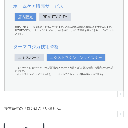
ホームケア販売サービス
店内販売
BEAUTY CITY
在庫状況により、品切れの可能性がございます。ご来店の際は事前のお電話をおすすめします。
BEAUTY CITYは、サロンでのカウンセリングを通じ、サロン専売品を購入できるオンラインスト
アです。
ダーマロジカ技術資格
エキスパート
エクストラクションマイスター
エキスパートとはダーマロジカの専門的なスキンケア知識・技術の認定を受けた最高レベルの技
術者です。
エクストラクションマイスターとは、「エクストラクション」技術の優れた技術者です。
1
検索条件のサロンはございません。
1