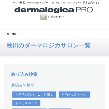
サロン検索 | Dermalogica（ダーマロジカ）プロフェッショナル 日本公式サイト
お問い合わせ
MENU
秋田のダーマロジカサロン一覧
絞り込み検索
肌悩みで探す
毛穴等の汚れ・ニキビ※１
不均一な肌トーン
肌のくすみ※２