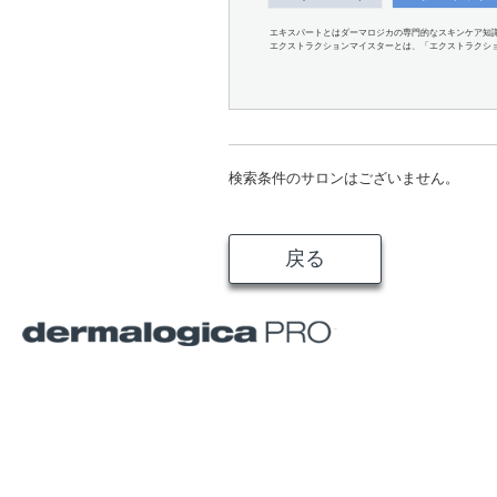
エキスパートとはダーマロジカの専門的なスキンケア知
エクストラクションマイスターとは、「エクストラクシ
検索条件のサロンはございません。
戻る