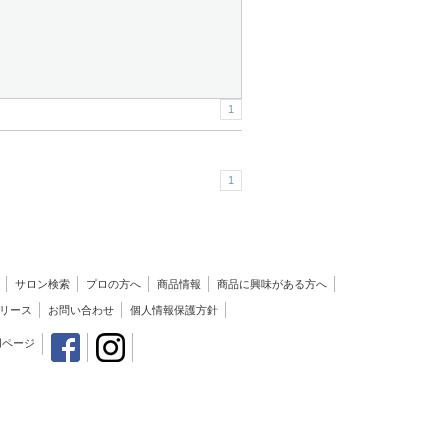
1
1
サロン検索
プロの方へ
商品情報
商品に興味がある方へ
リース
お問い合わせ
個人情報保護方針
用ページ