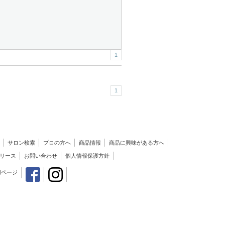
1
1
サロン検索
プロの方へ
商品情報
商品に興味がある方へ
リース
お問い合わせ
個人情報保護方針
用ページ