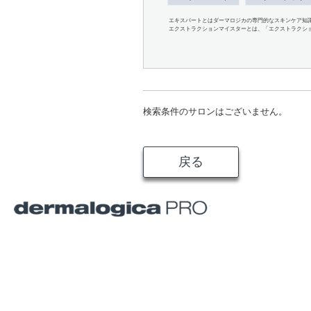
エキスパートとはダーマロジカの専門的なスキンケア知
エクストラクションマイスターとは、「エクストラクシ
検索条件のサロンはございません。
戻る