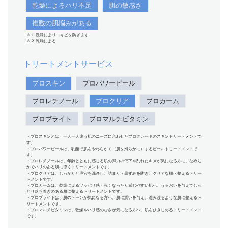
乾燥によるハリ不足
肌の敏感さ
複数の肌悩みがある
※１ 洗浄によりニキビを防ぎます
※２ 乾燥による
トリートメントサービス
プロスキン
プロパワーピール
プロレチノール
プロクリア
プロカーム
プロブライト
プロマルチビタミン
・プロスキンとは、一人一人違う肌のニーズに合わせたプログレードのスキントリートメントで
す。
・プロパワーピールは、乳酸で肌をやわらかく（肌を滑らかに）するピールトリートメントで
す。
・プロレチノールは、年齢とともに感じる肌の弾力の低下や乱れたキメが気になる方に。なめら
かでハリのある肌に導くトリートメントです。
・プロクリアは、しっかりと毛穴を洗浄し、詰まり・黒ずみを防ぎ、クリアな肌へ整えるトリー
トメントです。
・プロカームは、乾燥によるツッパリ感・赤くなったり感じやすい肌へ。うるおいを与えてしっ
とり落ち着きのある肌に整えるトリートメントです。
・プロブライトは、肌のトーンが気になる方へ。肌に潤いを与え、澄み渡るような肌に整えるト
リートメントです。
・プロマルチビタミンは、乾燥やハリ感のなさが気になる方へ。肌をひきしめるトリートメント
です。