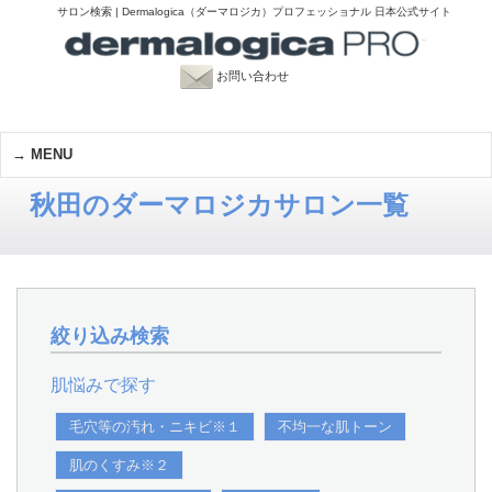
サロン検索 | Dermalogica（ダーマロジカ）プロフェッショナル 日本公式サイト
お問い合わせ
MENU
秋田のダーマロジカサロン一覧
絞り込み検索
肌悩みで探す
毛穴等の汚れ・ニキビ※１
不均一な肌トーン
肌のくすみ※２