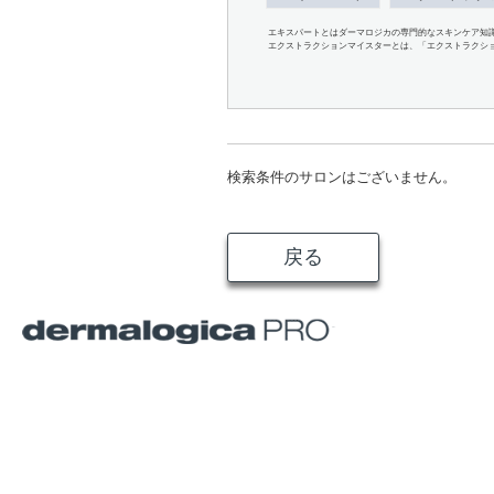
エキスパートとはダーマロジカの専門的なスキンケア知
エクストラクションマイスターとは、「エクストラクシ
検索条件のサロンはございません。
戻る