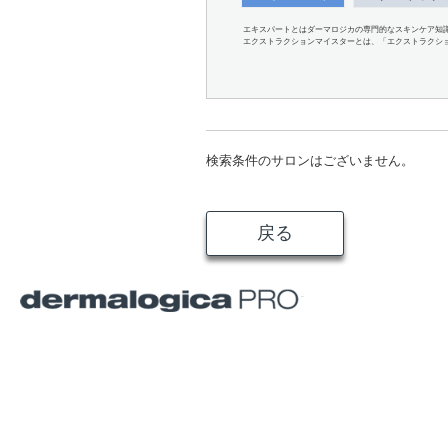
エキスパートとはダーマロジカの専門的なスキンケア知
エクストラクションマイスターとは、「エクストラクシ
検索条件のサロンはございません。
戻る