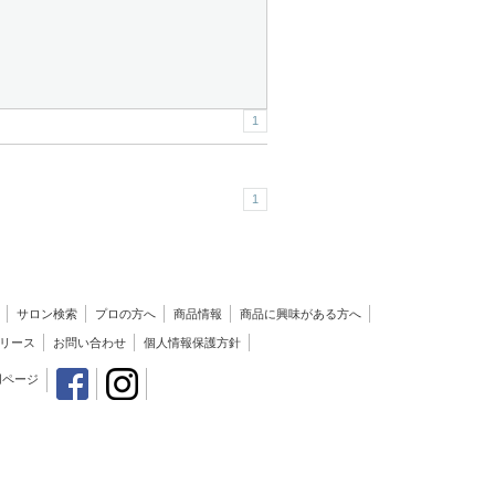
1
1
サロン検索
プロの方へ
商品情報
商品に興味がある方へ
リース
お問い合わせ
個人情報保護方針
用ページ