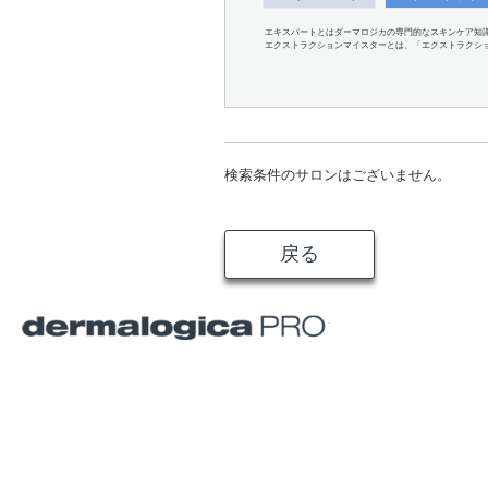
エキスパートとはダーマロジカの専門的なスキンケア知
エクストラクションマイスターとは、「エクストラクシ
検索条件のサロンはございません。
戻る