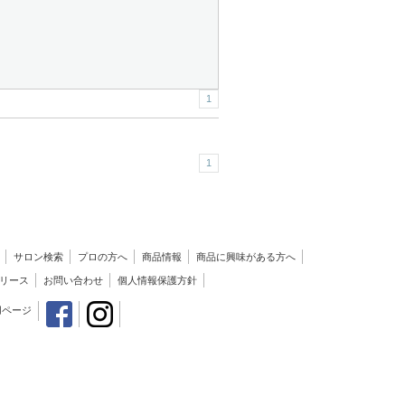
1
1
サロン検索
プロの方へ
商品情報
商品に興味がある方へ
リース
お問い合わせ
個人情報保護方針
用ページ