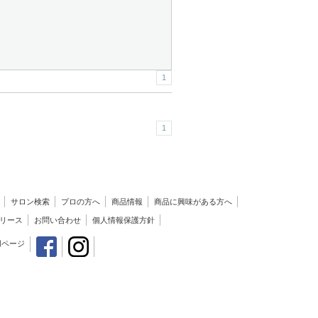
1
1
サロン検索
プロの方へ
商品情報
商品に興味がある方へ
リース
お問い合わせ
個人情報保護方針
用ページ