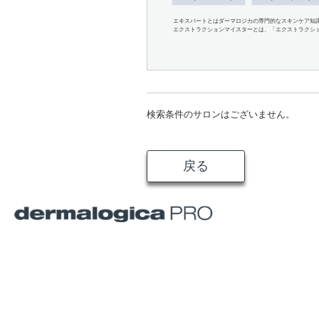
エキスパートとはダーマロジカの専門的なスキンケア知
エクストラクションマイスターとは、「エクストラクシ
検索条件のサロンはございません。
戻る