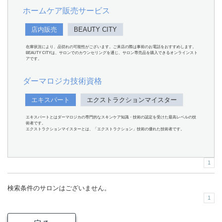
ホームケア販売サービス
店内販売
BEAUTY CITY
在庫状況により、品切れの可能性がございます。ご来店の際は事前のお電話をおすすめします。
BEAUTY CITYは、サロンでのカウンセリングを通じ、サロン専売品を購入できるオンラインスト
アです。
ダーマロジカ技術資格
エキスパート
エクストラクションマイスター
エキスパートとはダーマロジカの専門的なスキンケア知識・技術の認定を受けた最高レベルの技
術者です。
エクストラクションマイスターとは、「エクストラクション」技術の優れた技術者です。
1
検索条件のサロンはございません。
1