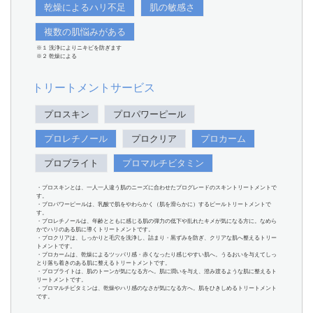
乾燥によるハリ不足
肌の敏感さ
複数の肌悩みがある
※１ 洗浄によりニキビを防ぎます
※２ 乾燥による
トリートメントサービス
プロスキン
プロパワーピール
プロレチノール
プロクリア
プロカーム
プロブライト
プロマルチビタミン
・プロスキンとは、一人一人違う肌のニーズに合わせたプログレードのスキントリートメントで
す。
・プロパワーピールは、乳酸で肌をやわらかく（肌を滑らかに）するピールトリートメントで
す。
・プロレチノールは、年齢とともに感じる肌の弾力の低下や乱れたキメが気になる方に。なめら
かでハリのある肌に導くトリートメントです。
・プロクリアは、しっかりと毛穴を洗浄し、詰まり・黒ずみを防ぎ、クリアな肌へ整えるトリー
トメントです。
・プロカームは、乾燥によるツッパリ感・赤くなったり感じやすい肌へ。うるおいを与えてしっ
とり落ち着きのある肌に整えるトリートメントです。
・プロブライトは、肌のトーンが気になる方へ。肌に潤いを与え、澄み渡るような肌に整えるト
リートメントです。
・プロマルチビタミンは、乾燥やハリ感のなさが気になる方へ。肌をひきしめるトリートメント
です。