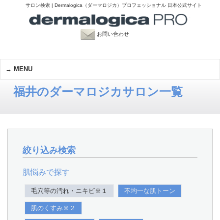
サロン検索 | Dermalogica（ダーマロジカ）プロフェッショナル 日本公式サイト
お問い合わせ
MENU
福井のダーマロジカサロン一覧
絞り込み検索
肌悩みで探す
毛穴等の汚れ・ニキビ※１
不均一な肌トーン
肌のくすみ※２