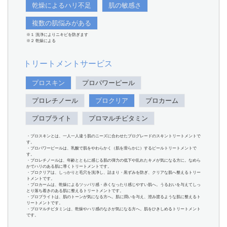
乾燥によるハリ不足
肌の敏感さ
複数の肌悩みがある
※１ 洗浄によりニキビを防ぎます
※２ 乾燥による
トリートメントサービス
プロスキン
プロパワーピール
プロレチノール
プロクリア
プロカーム
プロブライト
プロマルチビタミン
・プロスキンとは、一人一人違う肌のニーズに合わせたプログレードのスキントリートメントで
す。
・プロパワーピールは、乳酸で肌をやわらかく（肌を滑らかに）するピールトリートメントで
す。
・プロレチノールは、年齢とともに感じる肌の弾力の低下や乱れたキメが気になる方に。なめら
かでハリのある肌に導くトリートメントです。
・プロクリアは、しっかりと毛穴を洗浄し、詰まり・黒ずみを防ぎ、クリアな肌へ整えるトリー
トメントです。
・プロカームは、乾燥によるツッパリ感・赤くなったり感じやすい肌へ。うるおいを与えてしっ
とり落ち着きのある肌に整えるトリートメントです。
・プロブライトは、肌のトーンが気になる方へ。肌に潤いを与え、澄み渡るような肌に整えるト
リートメントです。
・プロマルチビタミンは、乾燥やハリ感のなさが気になる方へ。肌をひきしめるトリートメント
です。