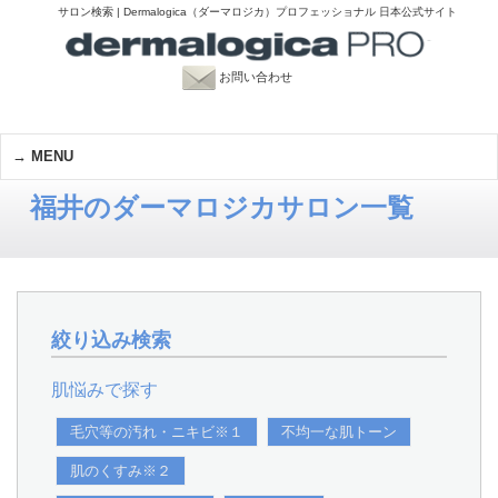
サロン検索 | Dermalogica（ダーマロジカ）プロフェッショナル 日本公式サイト
お問い合わせ
MENU
福井のダーマロジカサロン一覧
絞り込み検索
肌悩みで探す
毛穴等の汚れ・ニキビ※１
不均一な肌トーン
肌のくすみ※２