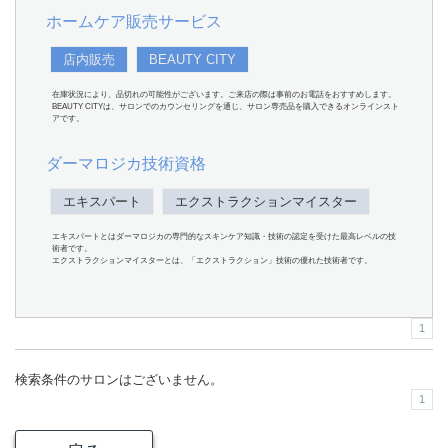
ホームケア販売サービス
店内販売
BEAUTY CITY
在庫状況により、品切れの可能性がございます。ご来店の際は事前のお電話をおすすめします。
BEAUTY CITYは、サロンでのカウンセリングを通じ、サロン専売品を購入できるオンラインスト
アです。
ダーマロジカ技術資格
エキスパート
エクストラクションマイスター
エキスパートとはダーマロジカの専門的なスキンケア知識・技術の認定を受けた最高レベルの技
術者です。
エクストラクションマイスターとは、「エクストラクション」技術の優れた技術者です。
1
検索条件のサロンはございません。
1