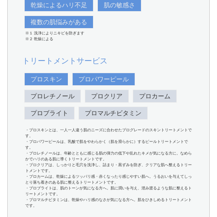
乾燥によるハリ不足
肌の敏感さ
複数の肌悩みがある
※１ 洗浄によりニキビを防ぎます
※２ 乾燥による
トリートメントサービス
プロスキン
プロパワーピール
プロレチノール
プロクリア
プロカーム
プロブライト
プロマルチビタミン
・プロスキンとは、一人一人違う肌のニーズに合わせたプログレードのスキントリートメントで
す。
・プロパワーピールは、乳酸で肌をやわらかく（肌を滑らかに）するピールトリートメントで
す。
・プロレチノールは、年齢とともに感じる肌の弾力の低下や乱れたキメが気になる方に。なめら
かでハリのある肌に導くトリートメントです。
・プロクリアは、しっかりと毛穴を洗浄し、詰まり・黒ずみを防ぎ、クリアな肌へ整えるトリー
トメントです。
・プロカームは、乾燥によるツッパリ感・赤くなったり感じやすい肌へ。うるおいを与えてしっ
とり落ち着きのある肌に整えるトリートメントです。
・プロブライトは、肌のトーンが気になる方へ。肌に潤いを与え、澄み渡るような肌に整えるト
リートメントです。
・プロマルチビタミンは、乾燥やハリ感のなさが気になる方へ。肌をひきしめるトリートメント
です。