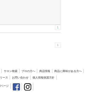
1
1
サロン検索
プロの方へ
商品情報
商品に興味がある方へ
リース
お問い合わせ
個人情報保護方針
用ページ