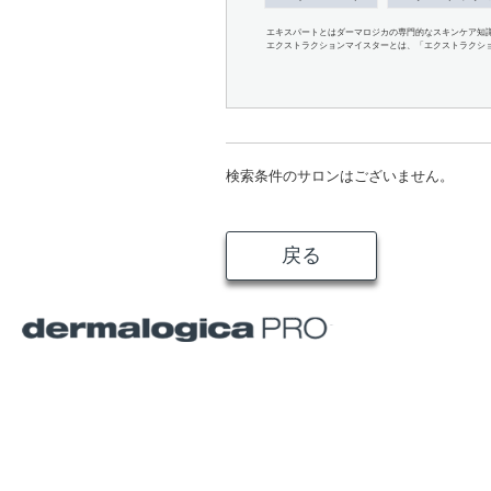
エキスパートとはダーマロジカの専門的なスキンケア知
エクストラクションマイスターとは、「エクストラクシ
検索条件のサロンはございません。
戻る