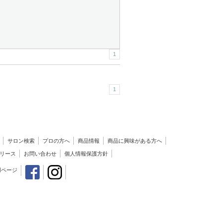
1
1
サロン検索
プロの方へ
商品情報
商品に興味がある方へ
リース
お問い合わせ
個人情報保護方針
用ページ