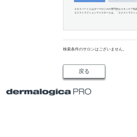
エキスパートとはダーマロジカの専門的なスキンケア知
エクストラクションマイスターとは、「エクストラクシ
検索条件のサロンはございません。
戻る