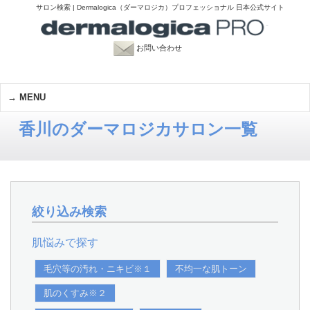
サロン検索 | Dermalogica（ダーマロジカ）プロフェッショナル 日本公式サイト
お問い合わせ
MENU
香川のダーマロジカサロン一覧
絞り込み検索
肌悩みで探す
毛穴等の汚れ・ニキビ※１
不均一な肌トーン
肌のくすみ※２