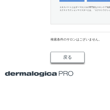
エキスパートとはダーマロジカの専門的なスキンケア知
エクストラクションマイスターとは、「エクストラクシ
検索条件のサロンはございません。
戻る