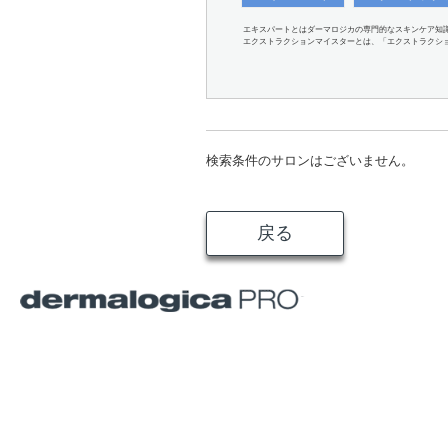
エキスパートとはダーマロジカの専門的なスキンケア知
エクストラクションマイスターとは、「エクストラクシ
検索条件のサロンはございません。
戻る