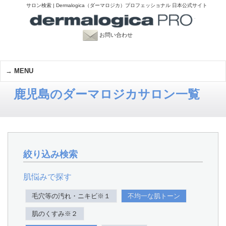
サロン検索 | Dermalogica（ダーマロジカ）プロフェッショナル 日本公式サイト
お問い合わせ
MENU
鹿児島のダーマロジカサロン一覧
絞り込み検索
肌悩みで探す
毛穴等の汚れ・ニキビ※１
不均一な肌トーン
肌のくすみ※２