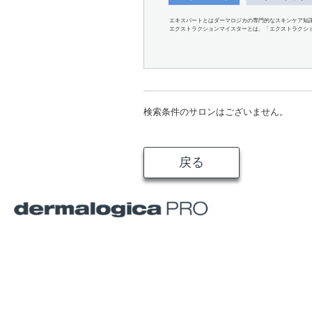
エキスパートとはダーマロジカの専門的なスキンケア知
エクストラクションマイスターとは、「エクストラクシ
検索条件のサロンはございません。
戻る