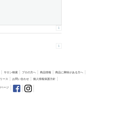
1
1
サロン検索
プロの方へ
商品情報
商品に興味がある方へ
リース
お問い合わせ
個人情報保護方針
用ページ