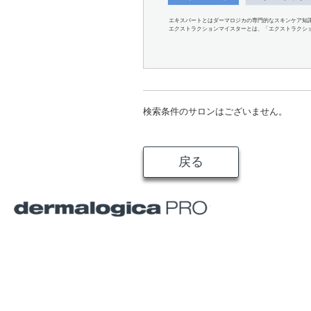
エキスパートとはダーマロジカの専門的なスキンケア知
エクストラクションマイスターとは、「エクストラクシ
検索条件のサロンはございません。
戻る