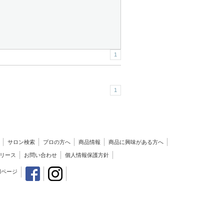
1
1
サロン検索
プロの方へ
商品情報
商品に興味がある方へ
リース
お問い合わせ
個人情報保護方針
用ページ