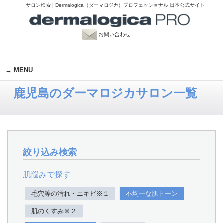
サロン検索 | Dermalogica（ダーマロジカ）プロフェッショナル 日本公式サイト
お問い合わせ
MENU
鹿児島のダーマロジカサロン一覧
絞り込み検索
肌悩みで探す
毛穴等の汚れ・ニキビ※１
不均一な肌トーン
肌のくすみ※２