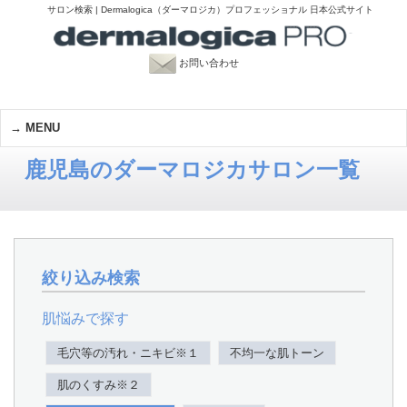
サロン検索 | Dermalogica（ダーマロジカ）プロフェッショナル 日本公式サイト
お問い合わせ
MENU
鹿児島のダーマロジカサロン一覧
絞り込み検索
肌悩みで探す
毛穴等の汚れ・ニキビ※１
不均一な肌トーン
肌のくすみ※２