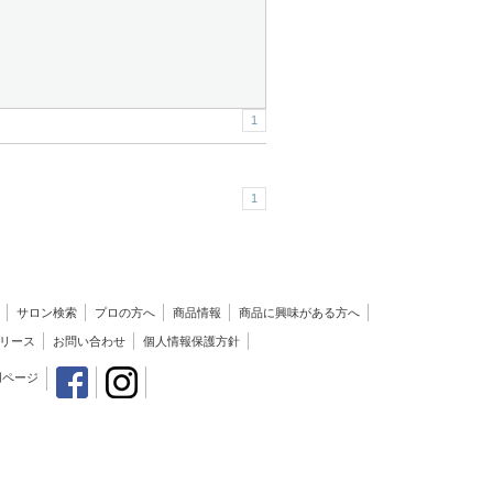
1
1
サロン検索
プロの方へ
商品情報
商品に興味がある方へ
リース
お問い合わせ
個人情報保護方針
用ページ