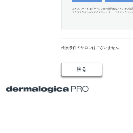
エキスパートとはダーマロジカの専門的なスキンケア知
エクストラクションマイスターとは、「エクストラクシ
検索条件のサロンはございません。
戻る