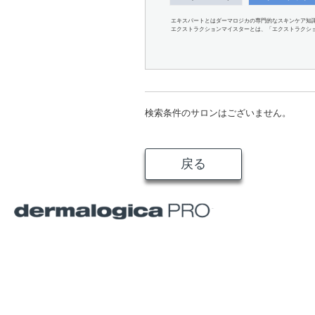
エキスパートとはダーマロジカの専門的なスキンケア知
エクストラクションマイスターとは、「エクストラクシ
検索条件のサロンはございません。
戻る