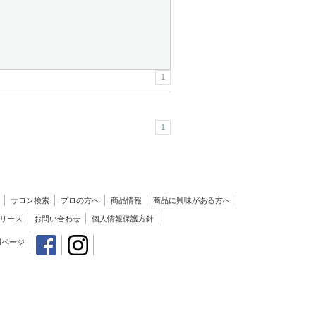
1
1
サロン検索
プロの方へ
商品情報
商品に興味がある方へ
リース
お問い合わせ
個人情報保護方針
用ページ