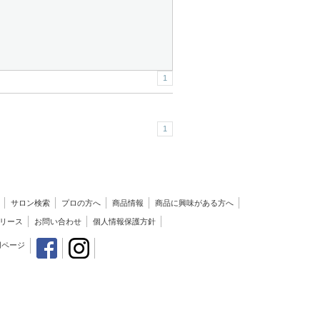
1
1
サロン検索
プロの方へ
商品情報
商品に興味がある方へ
リース
お問い合わせ
個人情報保護方針
用ページ