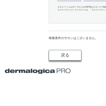
エキスパートとはダーマロジカの専門的なスキンケア知
エクストラクションマイスターとは、「エクストラクシ
検索条件のサロンはございません。
戻る