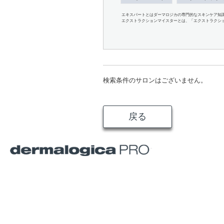
エキスパートとはダーマロジカの専門的なスキンケア知
エクストラクションマイスターとは、「エクストラクシ
検索条件のサロンはございません。
戻る