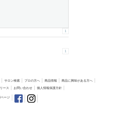
1
1
サロン検索
プロの方へ
商品情報
商品に興味がある方へ
リース
お問い合わせ
個人情報保護方針
用ページ