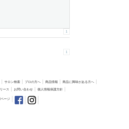
1
1
サロン検索
プロの方へ
商品情報
商品に興味がある方へ
リース
お問い合わせ
個人情報保護方針
用ページ