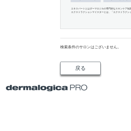
エキスパートとはダーマロジカの専門的なスキンケア知
エクストラクションマイスターとは、「エクストラクシ
検索条件のサロンはございません。
戻る