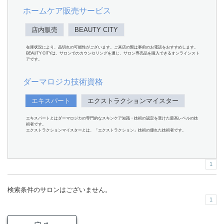
ホームケア販売サービス
店内販売
BEAUTY CITY
在庫状況により、品切れの可能性がございます。ご来店の際は事前のお電話をおすすめします。
BEAUTY CITYは、サロンでのカウンセリングを通じ、サロン専売品を購入できるオンラインスト
アです。
ダーマロジカ技術資格
エキスパート
エクストラクションマイスター
エキスパートとはダーマロジカの専門的なスキンケア知識・技術の認定を受けた最高レベルの技
術者です。
エクストラクションマイスターとは、「エクストラクション」技術の優れた技術者です。
1
検索条件のサロンはございません。
1