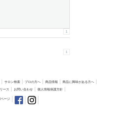
1
1
サロン検索
プロの方へ
商品情報
商品に興味がある方へ
リース
お問い合わせ
個人情報保護方針
用ページ