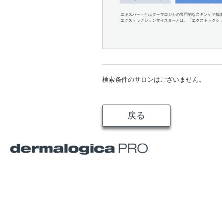
エキスパートとはダーマロジカの専門的なスキンケア知
エクストラクションマイスターとは、「エクストラクシ
検索条件のサロンはございません。
戻る