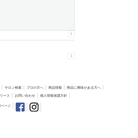
1
1
サロン検索
プロの方へ
商品情報
商品に興味がある方へ
リース
お問い合わせ
個人情報保護方針
用ページ