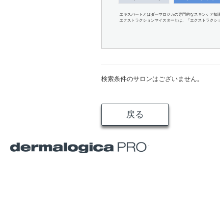
エキスパートとはダーマロジカの専門的なスキンケア知
エクストラクションマイスターとは、「エクストラクシ
検索条件のサロンはございません。
戻る