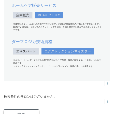
ホームケア販売サービス
店内販売
BEAUTY CITY
在庫状況により、品切れの可能性がございます。ご来店の際は事前のお電話をおすすめします。
BEAUTY CITYは、サロンでのカウンセリングを通じ、サロン専売品を購入できるオンラインスト
アです。
ダーマロジカ技術資格
エキスパート
エクストラクションマイスター
エキスパートとはダーマロジカの専門的なスキンケア知識・技術の認定を受けた最高レベルの技
術者です。
エクストラクションマイスターとは、「エクストラクション」技術の優れた技術者です。
1
検索条件のサロンはございません。
1