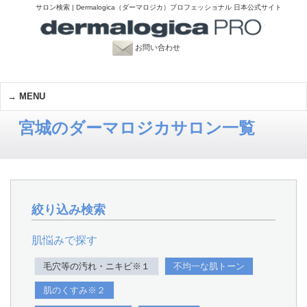
サロン検索 | Dermalogica（ダーマロジカ）プロフェッショナル 日本公式サイト
お問い合わせ
MENU
宮城のダーマロジカサロン一覧
絞り込み検索
肌悩みで探す
毛穴等の汚れ・ニキビ※１
不均一な肌トーン
肌のくすみ※２