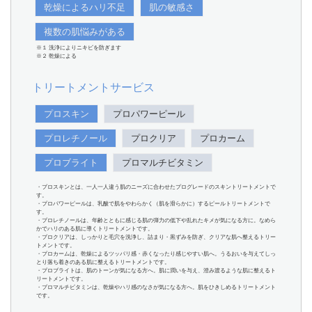
乾燥によるハリ不足
肌の敏感さ
複数の肌悩みがある
※１ 洗浄によりニキビを防ぎます
※２ 乾燥による
トリートメントサービス
プロスキン
プロパワーピール
プロレチノール
プロクリア
プロカーム
プロブライト
プロマルチビタミン
・プロスキンとは、一人一人違う肌のニーズに合わせたプログレードのスキントリートメントで
す。
・プロパワーピールは、乳酸で肌をやわらかく（肌を滑らかに）するピールトリートメントで
す。
・プロレチノールは、年齢とともに感じる肌の弾力の低下や乱れたキメが気になる方に。なめら
かでハリのある肌に導くトリートメントです。
・プロクリアは、しっかりと毛穴を洗浄し、詰まり・黒ずみを防ぎ、クリアな肌へ整えるトリー
トメントです。
・プロカームは、乾燥によるツッパリ感・赤くなったり感じやすい肌へ。うるおいを与えてしっ
とり落ち着きのある肌に整えるトリートメントです。
・プロブライトは、肌のトーンが気になる方へ。肌に潤いを与え、澄み渡るような肌に整えるト
リートメントです。
・プロマルチビタミンは、乾燥やハリ感のなさが気になる方へ。肌をひきしめるトリートメント
です。