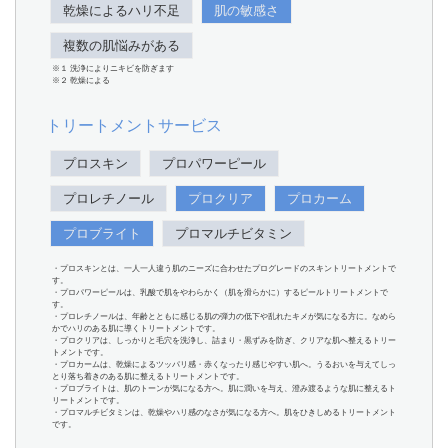
乾燥によるハリ不足
肌の敏感さ
複数の肌悩みがある
※１ 洗浄によりニキビを防ぎます
※２ 乾燥による
トリートメントサービス
プロスキン
プロパワーピール
プロレチノール
プロクリア
プロカーム
プロブライト
プロマルチビタミン
・プロスキンとは、一人一人違う肌のニーズに合わせたプログレードのスキントリートメントで
す。
・プロパワーピールは、乳酸で肌をやわらかく（肌を滑らかに）するピールトリートメントで
す。
・プロレチノールは、年齢とともに感じる肌の弾力の低下や乱れたキメが気になる方に。なめら
かでハリのある肌に導くトリートメントです。
・プロクリアは、しっかりと毛穴を洗浄し、詰まり・黒ずみを防ぎ、クリアな肌へ整えるトリー
トメントです。
・プロカームは、乾燥によるツッパリ感・赤くなったり感じやすい肌へ。うるおいを与えてしっ
とり落ち着きのある肌に整えるトリートメントです。
・プロブライトは、肌のトーンが気になる方へ。肌に潤いを与え、澄み渡るような肌に整えるト
リートメントです。
・プロマルチビタミンは、乾燥やハリ感のなさが気になる方へ。肌をひきしめるトリートメント
です。