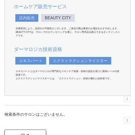
ホームケア販売サービス
店内販売
BEAUTY CITY
在庫状況により、品切れの可能性がございます。ご来店の際は事前のお電話をおすすめします。
BEAUTY CITYは、サロンでのカウンセリングを通じ、サロン専売品を購入できるオンラインスト
アです。
ダーマロジカ技術資格
エキスパート
エクストラクションマイスター
エキスパートとはダーマロジカの専門的なスキンケア知識・技術の認定を受けた最高レベルの技
術者です。
エクストラクションマイスターとは、「エクストラクション」技術の優れた技術者です。
1
検索条件のサロンはございません。
1