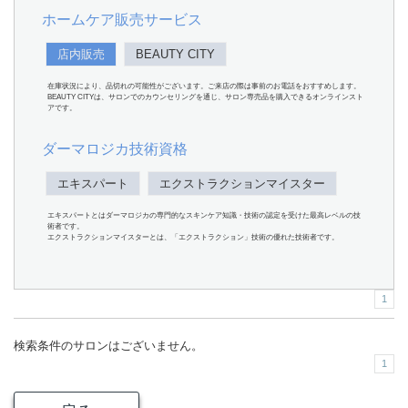
ホームケア販売サービス
店内販売
BEAUTY CITY
在庫状況により、品切れの可能性がございます。ご来店の際は事前のお電話をおすすめします。
BEAUTY CITYは、サロンでのカウンセリングを通じ、サロン専売品を購入できるオンラインスト
アです。
ダーマロジカ技術資格
エキスパート
エクストラクションマイスター
エキスパートとはダーマロジカの専門的なスキンケア知識・技術の認定を受けた最高レベルの技
術者です。
エクストラクションマイスターとは、「エクストラクション」技術の優れた技術者です。
1
検索条件のサロンはございません。
1