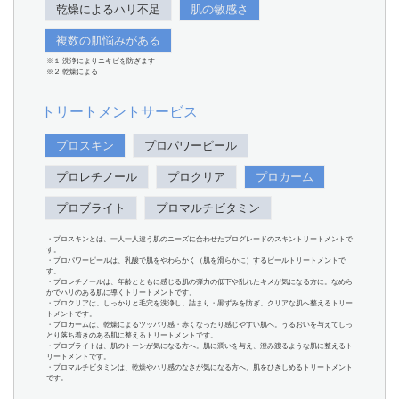
乾燥によるハリ不足
肌の敏感さ
複数の肌悩みがある
※１ 洗浄によりニキビを防ぎます
※２ 乾燥による
トリートメントサービス
プロスキン
プロパワーピール
プロレチノール
プロクリア
プロカーム
プロブライト
プロマルチビタミン
・プロスキンとは、一人一人違う肌のニーズに合わせたプログレードのスキントリートメントで
す。
・プロパワーピールは、乳酸で肌をやわらかく（肌を滑らかに）するピールトリートメントで
す。
・プロレチノールは、年齢とともに感じる肌の弾力の低下や乱れたキメが気になる方に。なめら
かでハリのある肌に導くトリートメントです。
・プロクリアは、しっかりと毛穴を洗浄し、詰まり・黒ずみを防ぎ、クリアな肌へ整えるトリー
トメントです。
・プロカームは、乾燥によるツッパリ感・赤くなったり感じやすい肌へ。うるおいを与えてしっ
とり落ち着きのある肌に整えるトリートメントです。
・プロブライトは、肌のトーンが気になる方へ。肌に潤いを与え、澄み渡るような肌に整えるト
リートメントです。
・プロマルチビタミンは、乾燥やハリ感のなさが気になる方へ。肌をひきしめるトリートメント
です。