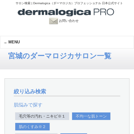
サロン検索 | Dermalogica（ダーマロジカ）プロフェッショナル 日本公式サイト
お問い合わせ
MENU
宮城のダーマロジカサロン一覧
絞り込み検索
肌悩みで探す
毛穴等の汚れ・ニキビ※１
不均一な肌トーン
肌のくすみ※２