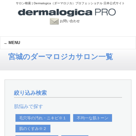
サロン検索 | Dermalogica（ダーマロジカ）プロフェッショナル 日本公式サイト
お問い合わせ
MENU
宮城のダーマロジカサロン一覧
絞り込み検索
肌悩みで探す
毛穴等の汚れ・ニキビ※１
不均一な肌トーン
肌のくすみ※２