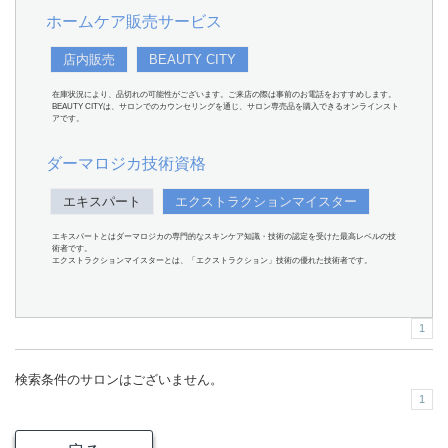
ホームケア販売サービス
店内販売
BEAUTY CITY
在庫状況により、品切れの可能性がございます。ご来店の際は事前のお電話をおすすめします。
BEAUTY CITYは、サロンでのカウンセリングを通じ、サロン専売品を購入できるオンラインスト
アです。
ダーマロジカ技術資格
エキスパート
エクストラクションマイスター
エキスパートとはダーマロジカの専門的なスキンケア知識・技術の認定を受けた最高レベルの技
術者です。
エクストラクションマイスターとは、「エクストラクション」技術の優れた技術者です。
1
検索条件のサロンはございません。
1