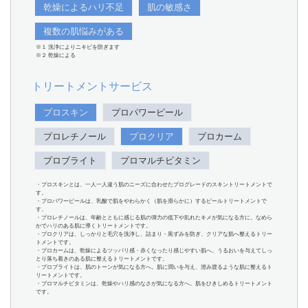
乾燥によるハリ不足
肌の敏感さ
複数の肌悩みがある
※１ 洗浄によりニキビを防ぎます
※２ 乾燥による
トリートメントサービス
プロスキン
プロパワーピール
プロレチノール
プロクリア
プロカーム
プロブライト
プロマルチビタミン
・プロスキンとは、一人一人違う肌のニーズに合わせたプログレードのスキントリートメントで
す。
・プロパワーピールは、乳酸で肌をやわらかく（肌を滑らかに）するピールトリートメントで
す。
・プロレチノールは、年齢とともに感じる肌の弾力の低下や乱れたキメが気になる方に。なめら
かでハリのある肌に導くトリートメントです。
・プロクリアは、しっかりと毛穴を洗浄し、詰まり・黒ずみを防ぎ、クリアな肌へ整えるトリー
トメントです。
・プロカームは、乾燥によるツッパリ感・赤くなったり感じやすい肌へ。うるおいを与えてしっ
とり落ち着きのある肌に整えるトリートメントです。
・プロブライトは、肌のトーンが気になる方へ。肌に潤いを与え、澄み渡るような肌に整えるト
リートメントです。
・プロマルチビタミンは、乾燥やハリ感のなさが気になる方へ。肌をひきしめるトリートメント
です。