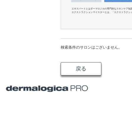
エキスパートとはダーマロジカの専門的なスキンケア知
エクストラクションマイスターとは、「エクストラクシ
検索条件のサロンはございません。
戻る