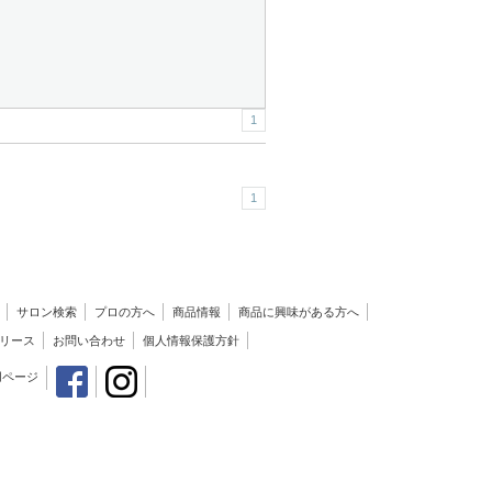
1
1
サロン検索
プロの方へ
商品情報
商品に興味がある方へ
リース
お問い合わせ
個人情報保護方針
用ページ