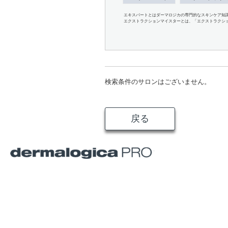
エキスパートとはダーマロジカの専門的なスキンケア知
エクストラクションマイスターとは、「エクストラクシ
検索条件のサロンはございません。
戻る