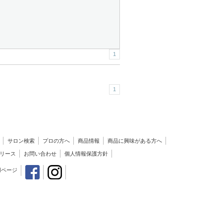
1
1
サロン検索
プロの方へ
商品情報
商品に興味がある方へ
リース
お問い合わせ
個人情報保護方針
用ページ