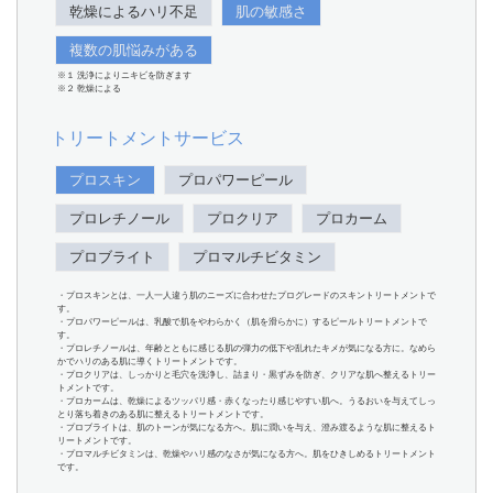
乾燥によるハリ不足
肌の敏感さ
複数の肌悩みがある
※１ 洗浄によりニキビを防ぎます
※２ 乾燥による
トリートメントサービス
プロスキン
プロパワーピール
プロレチノール
プロクリア
プロカーム
プロブライト
プロマルチビタミン
・プロスキンとは、一人一人違う肌のニーズに合わせたプログレードのスキントリートメントで
す。
・プロパワーピールは、乳酸で肌をやわらかく（肌を滑らかに）するピールトリートメントで
す。
・プロレチノールは、年齢とともに感じる肌の弾力の低下や乱れたキメが気になる方に。なめら
かでハリのある肌に導くトリートメントです。
・プロクリアは、しっかりと毛穴を洗浄し、詰まり・黒ずみを防ぎ、クリアな肌へ整えるトリー
トメントです。
・プロカームは、乾燥によるツッパリ感・赤くなったり感じやすい肌へ。うるおいを与えてしっ
とり落ち着きのある肌に整えるトリートメントです。
・プロブライトは、肌のトーンが気になる方へ。肌に潤いを与え、澄み渡るような肌に整えるト
リートメントです。
・プロマルチビタミンは、乾燥やハリ感のなさが気になる方へ。肌をひきしめるトリートメント
です。