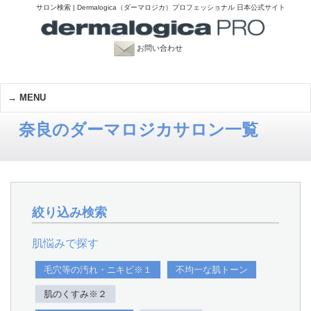
サロン検索 | Dermalogica（ダーマロジカ）プロフェッショナル 日本公式サイト
お問い合わせ
MENU
奈良のダーマロジカサロン一覧
絞り込み検索
肌悩みで探す
毛穴等の汚れ・ニキビ※１
不均一な肌トーン
肌のくすみ※２