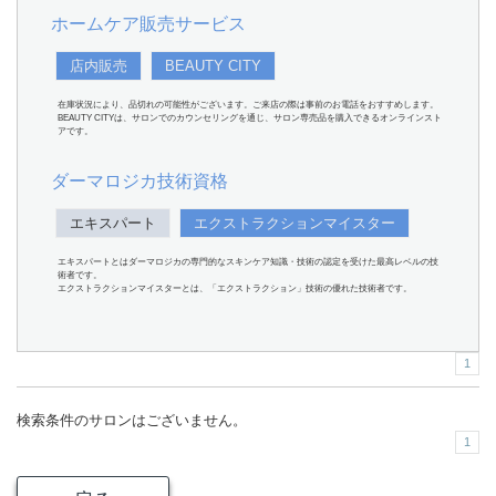
ホームケア販売サービス
店内販売
BEAUTY CITY
在庫状況により、品切れの可能性がございます。ご来店の際は事前のお電話をおすすめします。
BEAUTY CITYは、サロンでのカウンセリングを通じ、サロン専売品を購入できるオンラインスト
アです。
ダーマロジカ技術資格
エキスパート
エクストラクションマイスター
エキスパートとはダーマロジカの専門的なスキンケア知識・技術の認定を受けた最高レベルの技
術者です。
エクストラクションマイスターとは、「エクストラクション」技術の優れた技術者です。
1
検索条件のサロンはございません。
1