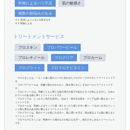
乾燥によるハリ不足
肌の敏感さ
複数の肌悩みがある
※１ 洗浄によりニキビを防ぎます
※２ 乾燥による
トリートメントサービス
プロスキン
プロパワーピール
プロレチノール
プロクリア
プロカーム
プロブライト
プロマルチビタミン
・プロスキンとは、一人一人違う肌のニーズに合わせたプログレードのスキントリートメントで
す。
・プロパワーピールは、乳酸で肌をやわらかく（肌を滑らかに）するピールトリートメントで
す。
・プロレチノールは、年齢とともに感じる肌の弾力の低下や乱れたキメが気になる方に。なめら
かでハリのある肌に導くトリートメントです。
・プロクリアは、しっかりと毛穴を洗浄し、詰まり・黒ずみを防ぎ、クリアな肌へ整えるトリー
トメントです。
・プロカームは、乾燥によるツッパリ感・赤くなったり感じやすい肌へ。うるおいを与えてしっ
とり落ち着きのある肌に整えるトリートメントです。
・プロブライトは、肌のトーンが気になる方へ。肌に潤いを与え、澄み渡るような肌に整えるト
リートメントです。
・プロマルチビタミンは、乾燥やハリ感のなさが気になる方へ。肌をひきしめるトリートメント
です。