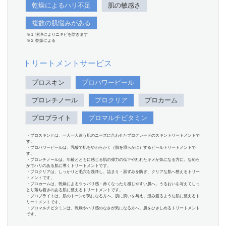
乾燥によるハリ不足
肌の敏感さ
複数の肌悩みがある
※１ 洗浄によりニキビを防ぎます
※２ 乾燥による
トリートメントサービス
プロスキン
プロパワーピール
プロレチノール
プロクリア
プロカーム
プロブライト
プロマルチビタミン
・プロスキンとは、一人一人違う肌のニーズに合わせたプログレードのスキントリートメントで
す。
・プロパワーピールは、乳酸で肌をやわらかく（肌を滑らかに）するピールトリートメントで
す。
・プロレチノールは、年齢とともに感じる肌の弾力の低下や乱れたキメが気になる方に。なめら
かでハリのある肌に導くトリートメントです。
・プロクリアは、しっかりと毛穴を洗浄し、詰まり・黒ずみを防ぎ、クリアな肌へ整えるトリー
トメントです。
・プロカームは、乾燥によるツッパリ感・赤くなったり感じやすい肌へ。うるおいを与えてしっ
とり落ち着きのある肌に整えるトリートメントです。
・プロブライトは、肌のトーンが気になる方へ。肌に潤いを与え、澄み渡るような肌に整えるト
リートメントです。
・プロマルチビタミンは、乾燥やハリ感のなさが気になる方へ。肌をひきしめるトリートメント
です。