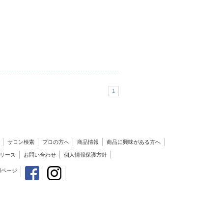
1
サロン検索
プロの方へ
商品情報
商品に興味がある方へ
リース
お問い合わせ
個人情報保護方針
用ページ