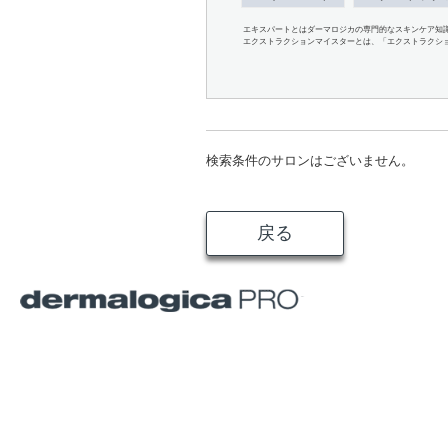
エキスパートとはダーマロジカの専門的なスキンケア知
エクストラクションマイスターとは、「エクストラクシ
検索条件のサロンはございません。
戻る