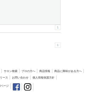
1
1
サロン検索
プロの方へ
商品情報
商品に興味がある方へ
リース
お問い合わせ
個人情報保護方針
用ページ