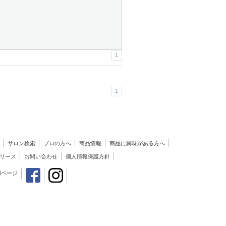
1
1
サロン検索
プロの方へ
商品情報
商品に興味がある方へ
リース
お問い合わせ
個人情報保護方針
用ページ