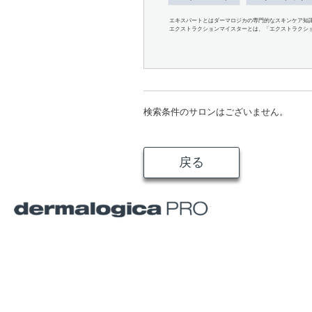
エキスパートとはダーマロジカの専門的なスキンケア知
エクストラクションマイスターとは、「エクストラクシ
検索条件のサロンはございません。
戻る