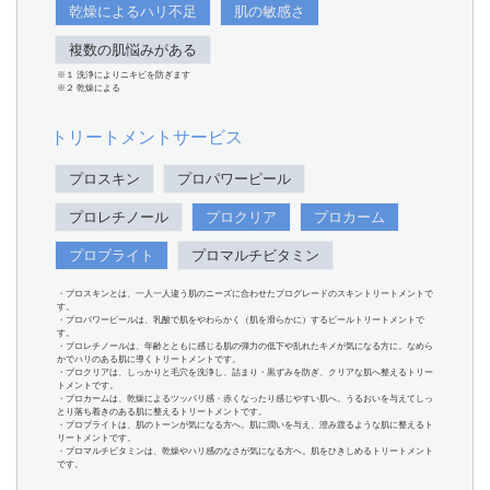
乾燥によるハリ不足
肌の敏感さ
複数の肌悩みがある
※１ 洗浄によりニキビを防ぎます
※２ 乾燥による
トリートメントサービス
プロスキン
プロパワーピール
プロレチノール
プロクリア
プロカーム
プロブライト
プロマルチビタミン
・プロスキンとは、一人一人違う肌のニーズに合わせたプログレードのスキントリートメントで
す。
・プロパワーピールは、乳酸で肌をやわらかく（肌を滑らかに）するピールトリートメントで
す。
・プロレチノールは、年齢とともに感じる肌の弾力の低下や乱れたキメが気になる方に。なめら
かでハリのある肌に導くトリートメントです。
・プロクリアは、しっかりと毛穴を洗浄し、詰まり・黒ずみを防ぎ、クリアな肌へ整えるトリー
トメントです。
・プロカームは、乾燥によるツッパリ感・赤くなったり感じやすい肌へ。うるおいを与えてしっ
とり落ち着きのある肌に整えるトリートメントです。
・プロブライトは、肌のトーンが気になる方へ。肌に潤いを与え、澄み渡るような肌に整えるト
リートメントです。
・プロマルチビタミンは、乾燥やハリ感のなさが気になる方へ。肌をひきしめるトリートメント
です。