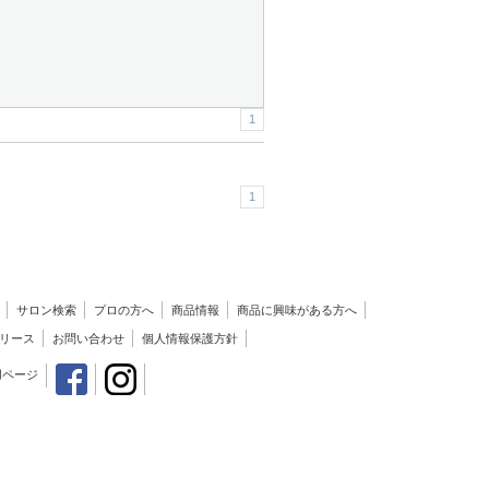
1
1
サロン検索
プロの方へ
商品情報
商品に興味がある方へ
リース
お問い合わせ
個人情報保護方針
用ページ