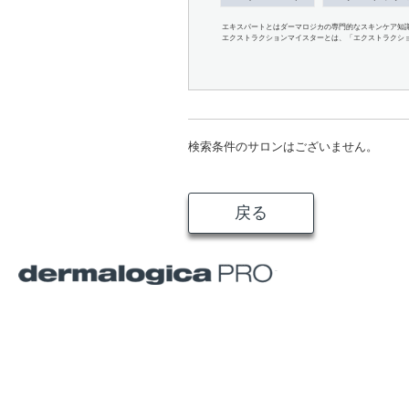
エキスパートとはダーマロジカの専門的なスキンケア知
エクストラクションマイスターとは、「エクストラクシ
検索条件のサロンはございません。
戻る